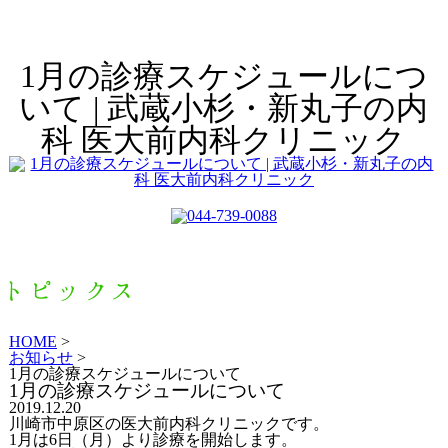
1月の診療スケジュールにつ
いて | 武蔵小杉・新丸子の内
科 医大前内科クリニック
HOME
>
お知らせ
>
1月の診療スケジュールについて
1月の診療スケジュールについて
2019.12.20
川崎市中原区の医大前内科クリニックです。
1月は6日（月）より診療を開始します。