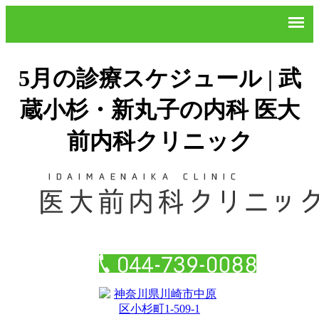
5月の診療スケジュール | 武
蔵小杉・新丸子の内科 医大
前内科クリニック