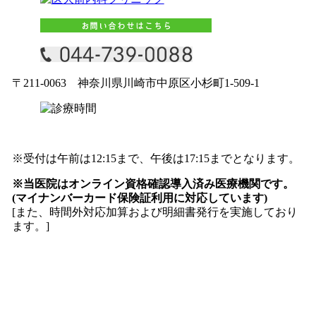
〒211-0063 神奈川県川崎市中原区小杉町1-509-1
※受付は午前は12:15まで、午後は17:15までとなります。
※当医院はオンライン資格確認導入済み医療機関です。
(マイナンバーカード保険証利用に対応しています)
[また、時間外対応加算および明細書発行を実施しており
ます。]