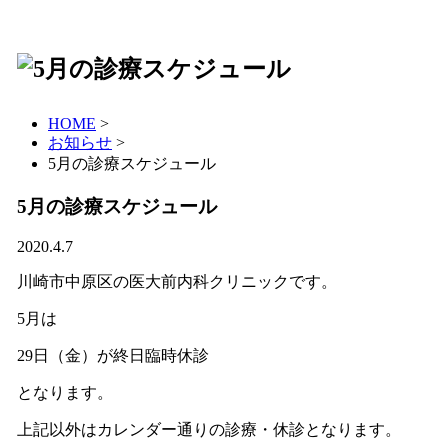
HOME
>
お知らせ
>
5月の診療スケジュール
5月の診療スケジュール
2020.4.7
川崎市中原区の医大前内科クリニックです。
5月は
29日（金）が終日臨時休診
となります。
上記以外はカレンダー通りの診療・休診となります。