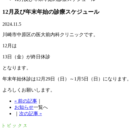
12月及び年末年始の診療スケジュール
2024.11.5
川崎市中原区の医大前内科クリニックです。
12月は
13日（金）が終日休診
となります。
年末年始休診は12月29日（日）～1月5日（日）になります。
よろしくお願いします。
« 前の記事
｜
お知らせ
一覧へ
｜
次の記事 »