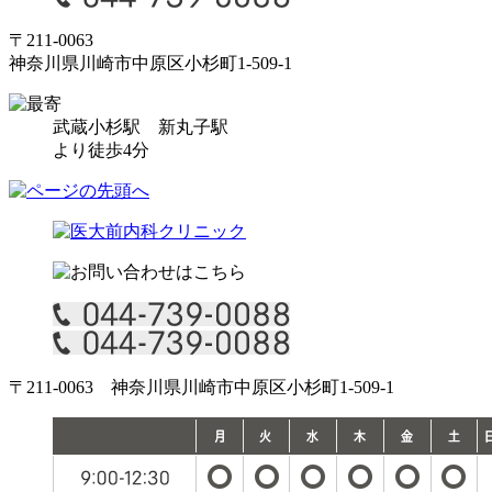
〒211-0063
神奈川県川崎市中原区小杉町1-509-1
武蔵小杉駅
新丸子駅
より徒歩4分
〒211-0063 神奈川県川崎市中原区小杉町1-509-1