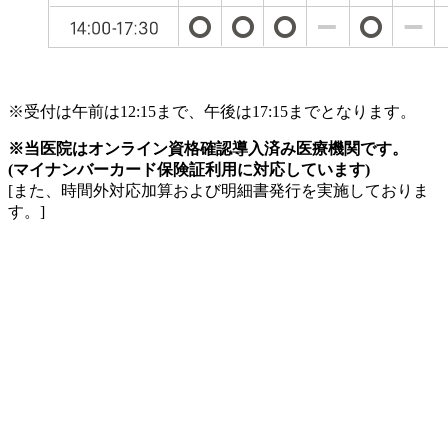
※受付は午前は12:15まで、午後は17:15までとなります。
※当医院はオンライン資格確認導入済み医療機関です。
(マイナンバーカード保険証利用に対応しています)
[また、時間外対応加算および明細書発行を実施しておりま
す。]