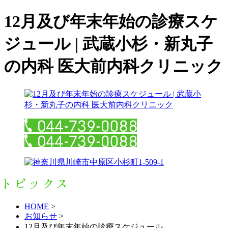
12月及び年末年始の診療スケ
ジュール | 武蔵小杉・新丸子
の内科 医大前内科クリニック
HOME
>
お知らせ
>
12月及び年末年始の診療スケジュール