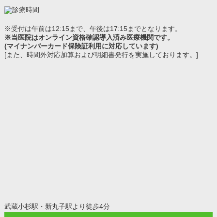
※受付は午前は12:15まで、午後は17:15までとなります。
※当医院はオンライン資格確認導入済み医療機関です。
(マイナンバーカード保険証利用に対応しています)
[また、時間外対応加算および明細書発行を実施しております。]
武蔵小杉駅・新丸子駅より徒歩4分