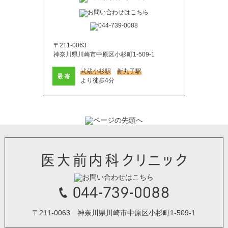
〒211-0063
神奈川県川崎市中原区小杉町1-509-1
武蔵小杉駅
新丸子駅
より徒歩4分
〒211-0063 神奈川県川崎市中原区小杉町1-509-1