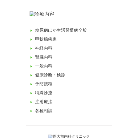
糖尿病ほか生活習慣病全般
甲状腺疾患
神経内科
腎臓内科
一般内科
健康診断・検診
予防接種
特殊診療
注射療法
各種相談