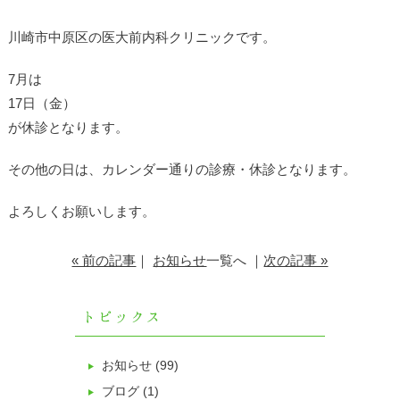
川崎市中原区の医大前内科クリニックです。
7月は
17日（金）
が休診となります。
その他の日は、カレンダー通りの診療・休診となります。
よろしくお願いします。
« 前の記事
｜
お知らせ
一覧へ
｜
次の記事 »
お知らせ
(99)
ブログ
(1)