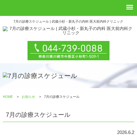
7月の診療スケジュール | 武蔵小杉・新丸子の内科 医大前内科クリニック
HOME
>
お知らせ
>
7月の診療スケジュール
7月の診療スケジュール
2026.6.2